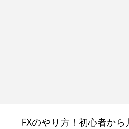
FXのやり方！初心者から月