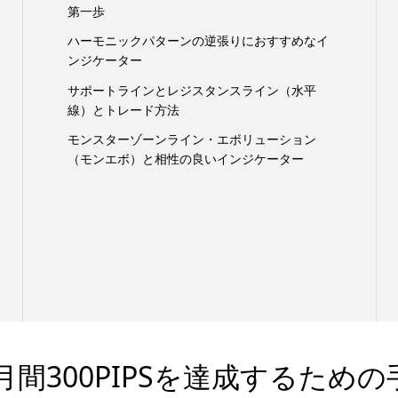
第一歩
ハーモニックパターンの逆張りにおすすめなイ
ンジケーター
サポートラインとレジスタンスライン（水平
線）とトレード方法
モンスターゾーンライン・エボリューション
（モンエボ）と相性の良いインジケーター
間300PIPSを達成するための