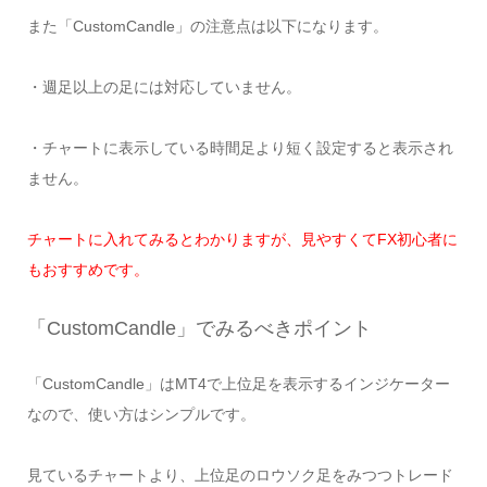
また「CustomCandle」の注意点は以下になります。
・週足以上の足には対応していません。
・チャートに表示している時間足より短く設定すると表示され
ません。
チャートに入れてみるとわかりますが、見やすくてFX初心者に
もおすすめです。
「CustomCandle」でみるべきポイント
「CustomCandle」はMT4で上位足を表示するインジケーター
なので、使い方はシンプルです。
見ているチャートより、上位足のロウソク足をみつつトレード