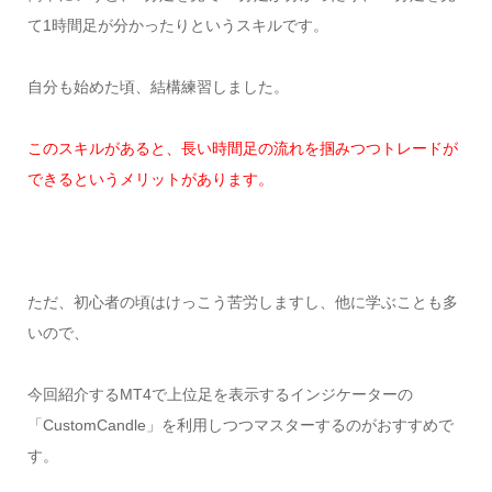
て1時間足が分かったりというスキルです。
自分も始めた頃、結構練習しました。
このスキルがあると、長い時間足の流れを掴みつつトレードが
できるというメリットがあります。
ただ、初心者の頃はけっこう苦労しますし、他に学ぶことも多
いので、
今回紹介するMT4で上位足を表示するインジケーターの
「CustomCandle」を利用しつつマスターするのがおすすめで
す。