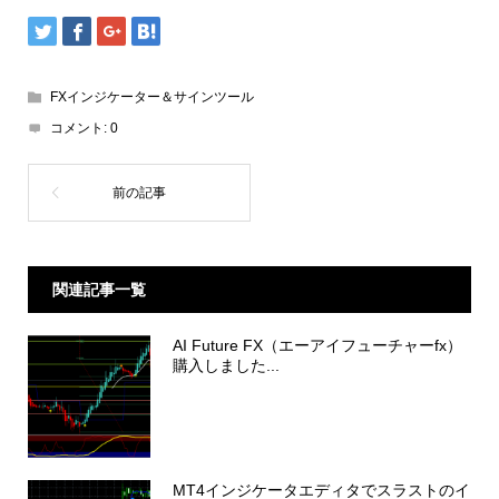
FXインジケーター＆サインツール
コメント:
0
関連記事一覧
AI Future FX（エーアイフューチャーfx）
購入しました...
MT4インジケータエディタでスラストのイ