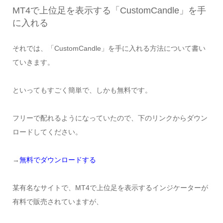
MT4で上位足を表示する「CustomCandle」を手
に入れる
それでは、「CustomCandle」を手に入れる方法について書い
ていきます。
といってもすごく簡単で、しかも無料です。
フリーで配れるようになっていたので、下のリンクからダウン
ロードしてください。
→
無料でダウンロードする
某有名なサイトで、MT4で上位足を表示するインジケーターが
有料で販売されていますが、