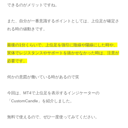
できるのがメリットですね。
また、自分が一番意識するポイントとしては、上位足が確定さ
れる時の値動きです。
最後の1分くらいで、上位足を強引に陰線や陽線にした時や、
実体でレジスタンスやサポートを抜かせなかった時は、注意が
必要です。
何かの意図が働いている時があるので笑
今回は、MT4で上位足を表示するインジケーターの
「CustomCandle」を紹介しました。
無料で使えるので、ぜひ一度使ってみてください。