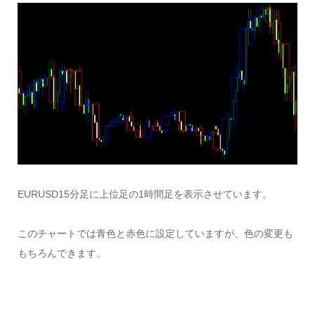
EURUSD15分足に上位足の1時間足を表示させています。
このチャートでは青色と赤色に設定していますが、色の変更も
もちろんできます。