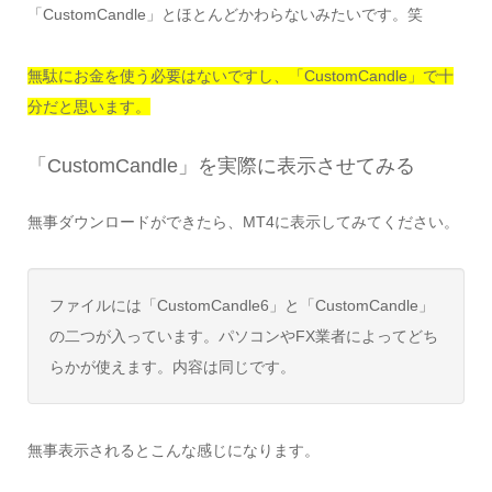
「CustomCandle」とほとんどかわらないみたいです。笑
無駄にお金を使う必要はないですし、「CustomCandle」で十
分だと思います。
「CustomCandle」を実際に表示させてみる
無事ダウンロードができたら、MT4に表示してみてください。
ファイルには「CustomCandle6」と「CustomCandle」
の二つが入っています。パソコンやFX業者によってどち
らかが使えます。内容は同じです。
無事表示されるとこんな感じになります。