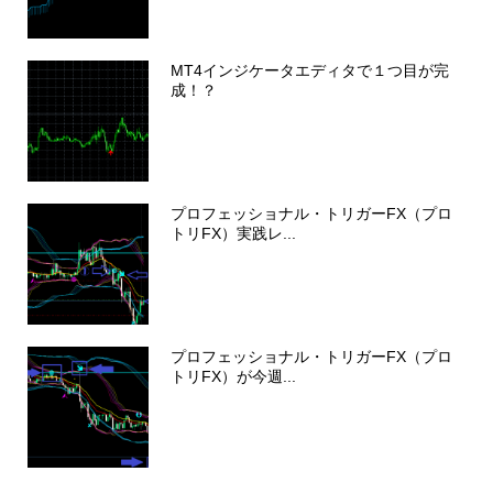
MT4インジケータエディタで１つ目が完
成！？
プロフェッショナル・トリガーFX（プロ
トリFX）実践レ...
プロフェッショナル・トリガーFX（プロ
トリFX）が今週...