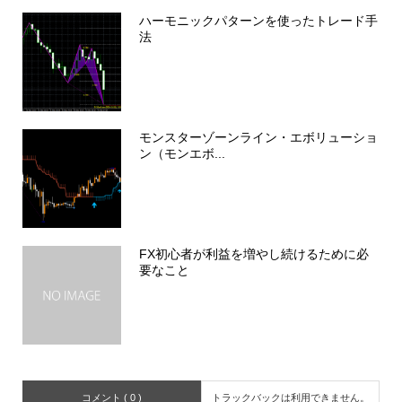
ハーモニックパターンを使ったトレード手
法
モンスターゾーンライン・エボリューショ
ン（モンエボ...
FX初心者が利益を増やし続けるために必
要なこと
コメント ( 0 )
トラックバックは利用できません。