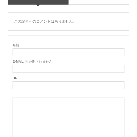
この記事へのコメントはありません。
名前
E-MAIL ※ 公開されません
URL