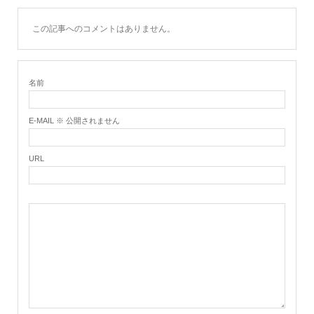
この記事へのコメントはありません。
名前
E-MAIL ※ 公開されません
URL