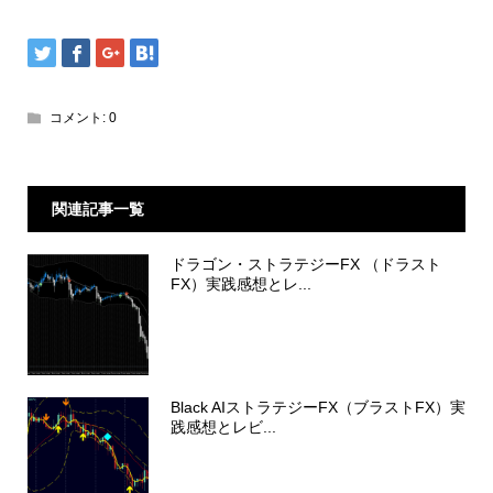
コメント:
0
関連記事一覧
ドラゴン・ストラテジーFX （ドラスト
FX）実践感想とレ...
Black AIストラテジーFX（ブラストFX）実
践感想とレビ...