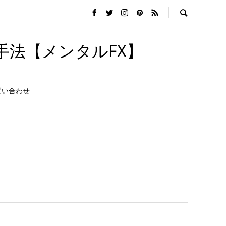
手法【メンタルFX】
問い合わせ