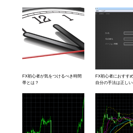
FX初心者が気をつけるべき時間
FX初心者におすす
帯とは？
自分の手法は正しいの