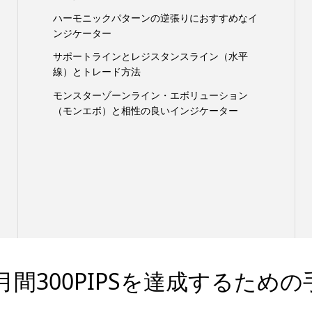
ハーモニックパターンの逆張りにおすすめなイ
ンジケーター
サポートラインとレジスタンスライン（水平
線）とトレード方法
モンスターゾーンライン・エボリューション
（モンエボ）と相性の良いインジケーター
間300PIPSを達成するための