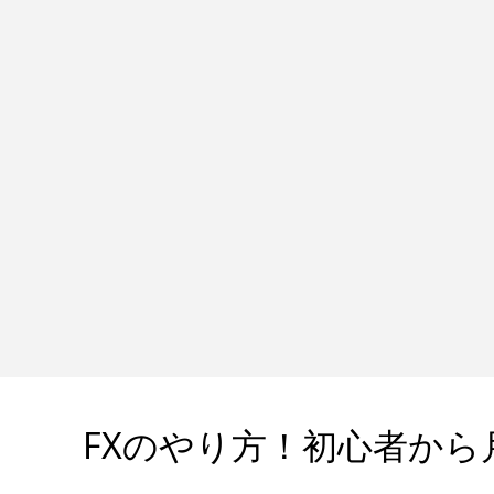
FXのやり方！初心者から月