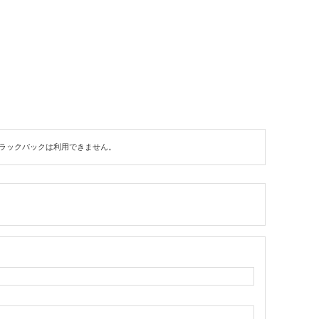
ラックバックは利用できません。