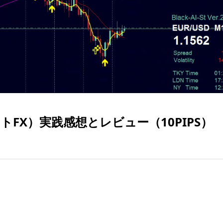
ストFX）実践感想とレビュー（10PIPS）