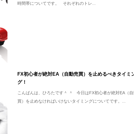
時間帯についてです。 それぞれのトレ...
FX初心者が絶対EA（自動売買）を止めるべきタイミ
グ！
こんばんは、ひろたです＾ ＾ 今日はFX初心者が絶対EA（
買）を止めなければいけないタイミングについてです。...