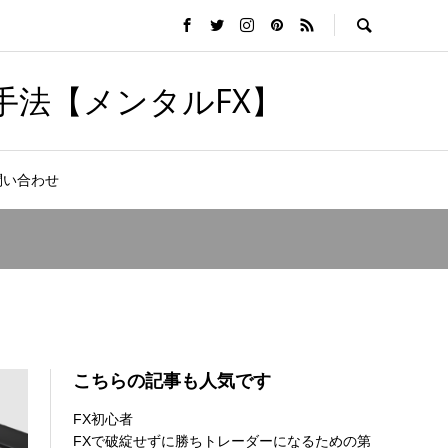
手法【メンタルFX】
問い合わせ
こちらの記事も人気です
FX初心者
FXで破綻せずに勝ちトレーダーになるための第