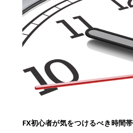
FX初心者が気をつけるべき時間