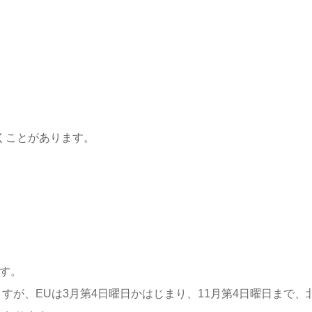
くことがあります。
す。
すが、EUは3月第4日曜日かはじまり、11月第4日曜日まで、