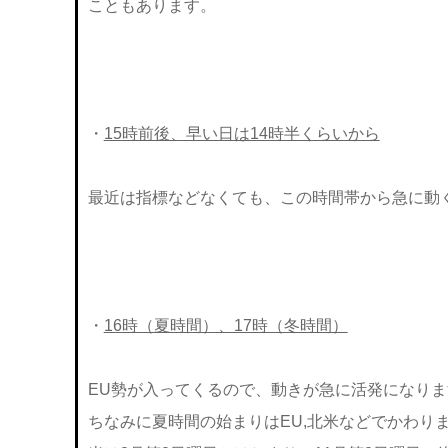
こともあります。
・
15時前後、早い日は14時半くらいから
最近は指標などなくても、この時間帯から急に動
・
16時（夏時間）、17時（冬時間）
EU勢が入ってくるので、動きが急に活発になりま
ちなみに夏時間の始まりはEU,北米などでかわりま