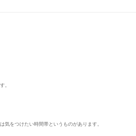
です。
には気をつけたい時間帯というものがあります。