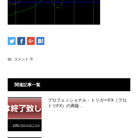
コメント:
0
関連記事一覧
プロフェッショナル・トリガーFX（プロ
トリFX）の再販...