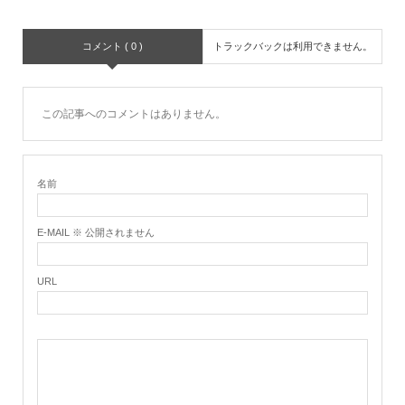
コメント ( 0 )
トラックバックは利用できません。
この記事へのコメントはありません。
名前
E-MAIL ※ 公開されません
URL