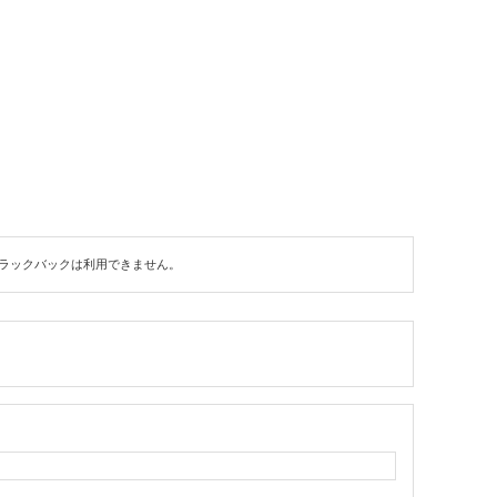
ラックバックは利用できません。