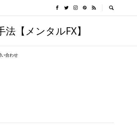
手法【メンタルFX】
問い合わせ