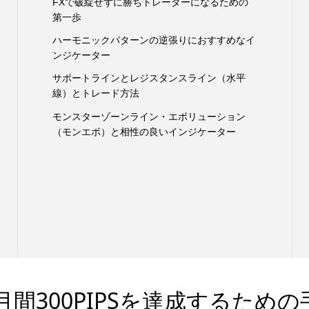
FXで破綻せずに勝ちトレーダーになるための
第一歩
ハーモニックパターンの逆張りにおすすめなイ
ンジケーター
サポートラインとレジスタンスライン（水平
線）とトレード方法
モンスターゾーンライン・エボリューション
（モンエボ）と相性の良いインジケーター
間300PIPSを達成するための