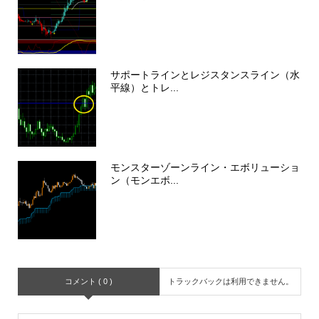
サポートラインとレジスタンスライン（水
平線）とトレ...
モンスターゾーンライン・エボリューショ
ン（モンエボ...
コメント ( 0 )
トラックバックは利用できません。