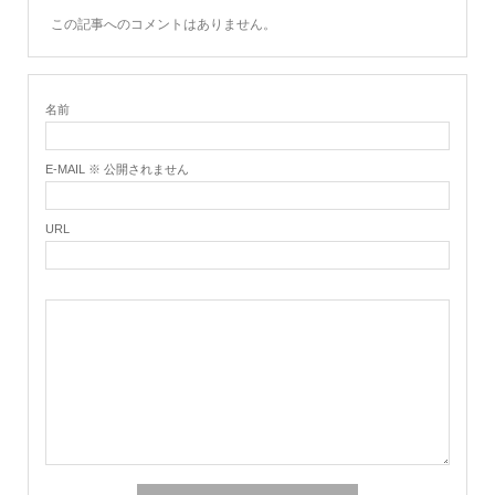
この記事へのコメントはありません。
名前
E-MAIL ※ 公開されません
URL