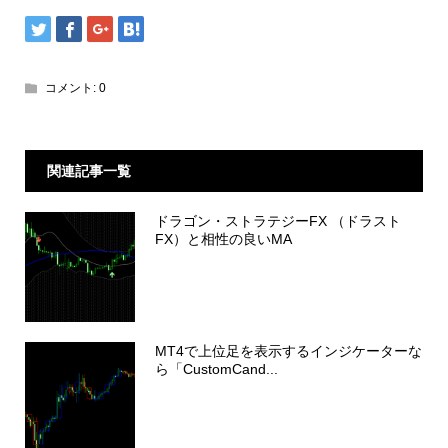
コメント:
0
関連記事一覧
ドラゴン・ストラテジーFX （ドラスト
FX）と相性の良いMA
MT4で上位足を表示するインジケーターな
ら「CustomCand...