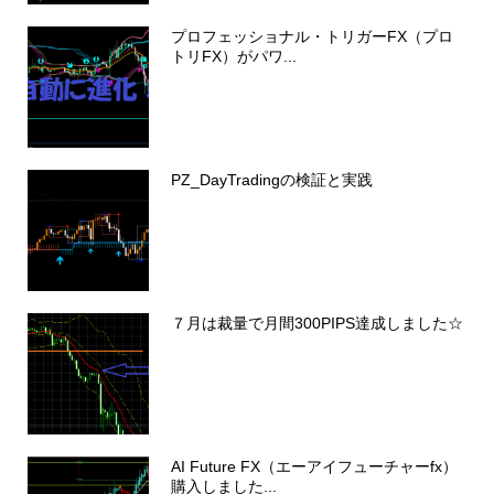
プロフェッショナル・トリガーFX（プロ
トリFX）がパワ...
PZ_DayTradingの検証と実践
７月は裁量で月間300PIPS達成しました☆
AI Future FX（エーアイフューチャーfx）
購入しました...