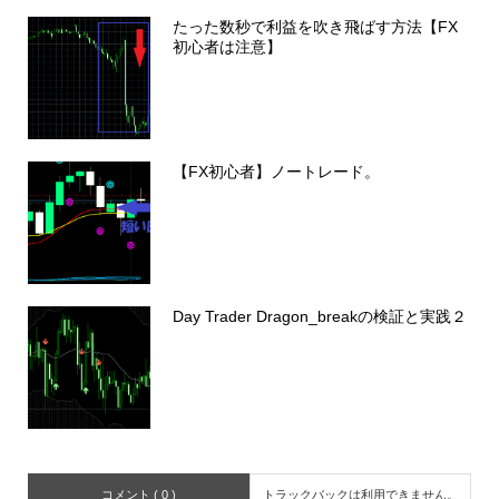
たった数秒で利益を吹き飛ばす方法【FX
初心者は注意】
【FX初心者】ノートレード。
Day Trader Dragon_breakの検証と実践２
コメント ( 0 )
トラックバックは利用できません。