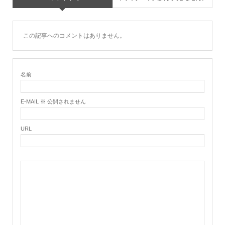
この記事へのコメントはありません。
名前
E-MAIL ※ 公開されません
URL