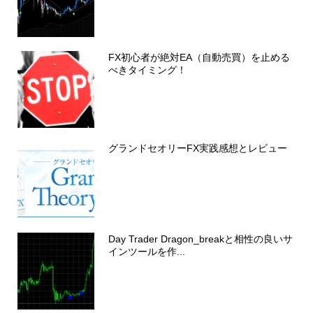
FX初心者が絶対EA（自動売買）を止める
べきタイミング！
グランドセオリーFX実践感想とレビュー
Day Trader Dragon_breakと相性の良いサ
インツールを作...