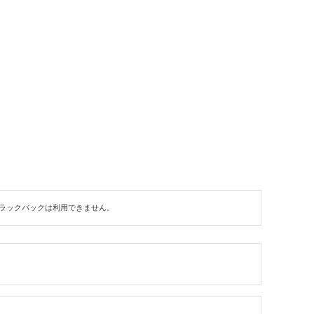
ラックバックは利用できません。