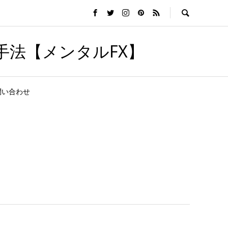
手法【メンタルFX】
問い合わせ