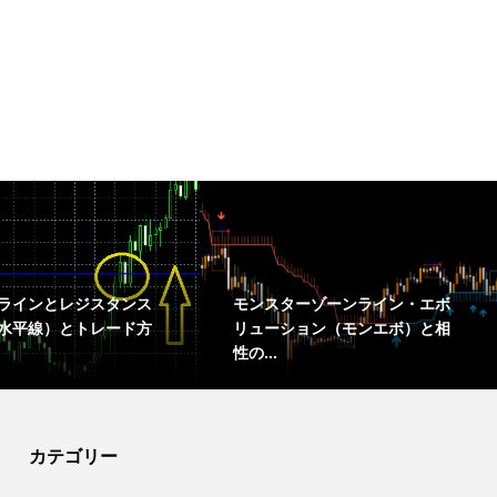
ラインとレジスタンス
モンスターゾーンライン・エボ
水平線）とトレード方
リューション（モンエボ）と相
性の...
カテゴリー