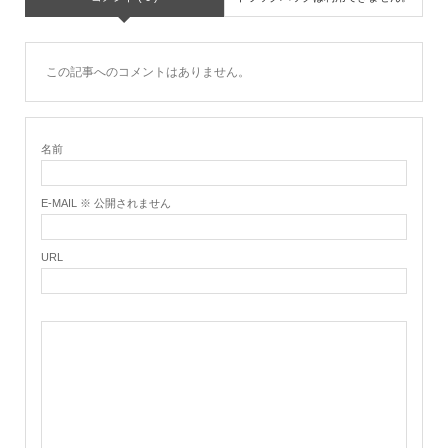
この記事へのコメントはありません。
名前
E-MAIL ※ 公開されません
URL