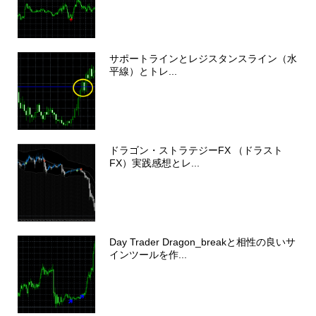
サポートラインとレジスタンスライン（水
平線）とトレ...
ドラゴン・ストラテジーFX （ドラスト
FX）実践感想とレ...
Day Trader Dragon_breakと相性の良いサ
インツールを作...