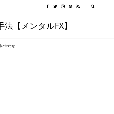
手法【メンタルFX】
問い合わせ