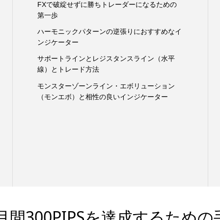
FXで破綻せずに勝ちトレーダーになるための
第一歩
ハーモニックパターンの逆張りにおすすめなイ
ンジケーター
サポートラインとレジスタンスライン（水平
線）とトレード方法
モンスターゾーンライン・エボリューション
（モンエボ）と相性の良いインジケーター
間300PIPSを達成するための