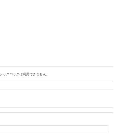
ラックバックは利用できません。