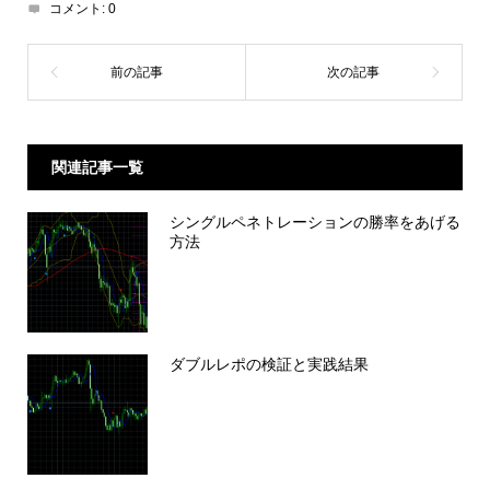
コメント:
0
関連記事一覧
シングルペネトレーションの勝率をあげる
方法
ダブルレポの検証と実践結果