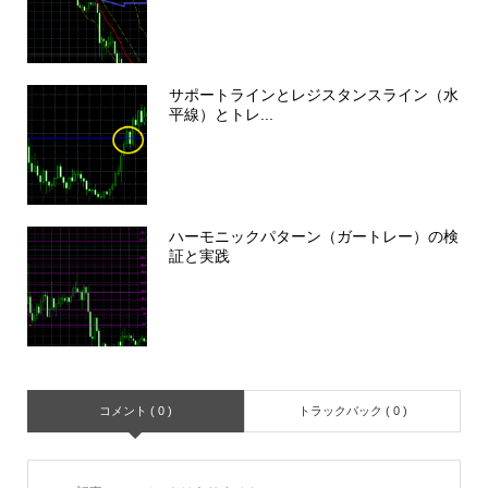
サポートラインとレジスタンスライン（水
平線）とトレ...
ハーモニックパターン（ガートレー）の検
証と実践
コメント ( 0 )
トラックバック ( 0 )