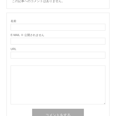
この記事へのコメントはありません。
名前
E-MAIL ※ 公開されません
URL