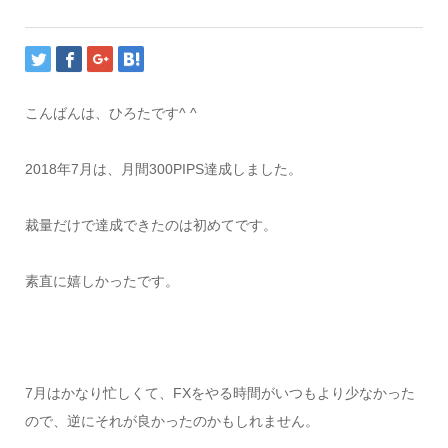
こんばんは、ひろたです^ ^
2018年7月は、月間300PIPS達成しました。
裁量だけで達成できたのは初めてです。
素直に嬉しかったです。
7月はかなり忙しくて、FXをやる時間がいつもより少なかった
ので、逆にそれが良かったのかもしれません。