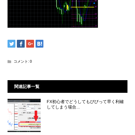
コメント:
0
関連記事一覧
FX初心者でどうしてもびびって早く利確
してしまう場合...