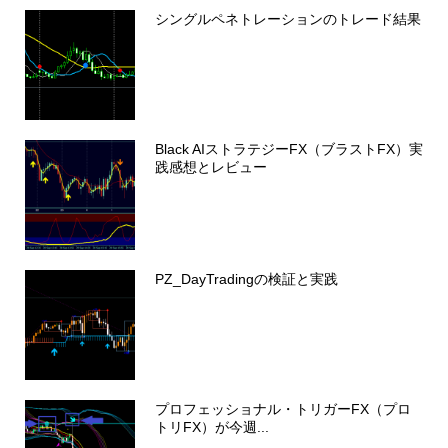
シングルペネトレーションのトレード結果
Black AIストラテジーFX（ブラストFX）実
践感想とレビュー
PZ_DayTradingの検証と実践
プロフェッショナル・トリガーFX（プロ
トリFX）が今週...