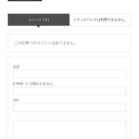
コメント ( 0 )
トラックバックは利用できません。
この記事へのコメントはありません。
名前
E-MAIL ※ 公開されません
URL