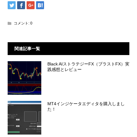
コメント:
0
関連記事一覧
Black AIストラテジーFX（ブラストFX）実
践感想とレビュー
MT4インジケータエディタを購入しまし
た！