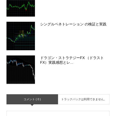
シングルペネトレーション の検証と実践
ドラゴン・ストラテジーFX （ドラスト
FX）実践感想とレ...
コメント ( 0 )
トラックバックは利用できません。