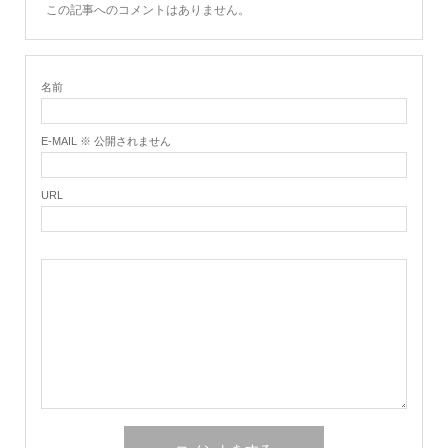
この記事へのコメントはありません。
名前
E-MAIL ※ 公開されません
URL