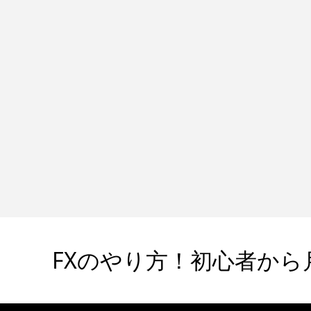
FXのやり方！初心者から月