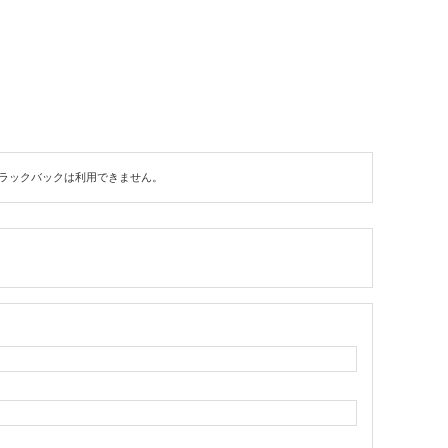
ラックバックは利用できません。