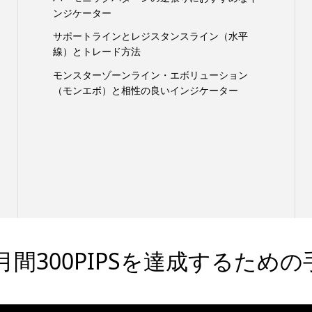
ンジケーター
サポートラインとレジスタンスライン（水平
線）とトレード方法
モンスターゾーンライン・エボリューション
（モンエボ）と相性の良いインジケーター
間300PIPSを達成するための