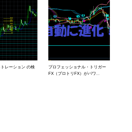
トレーション の検
プロフェッショナル・トリガー
FX（プロトリFX）がパワ...