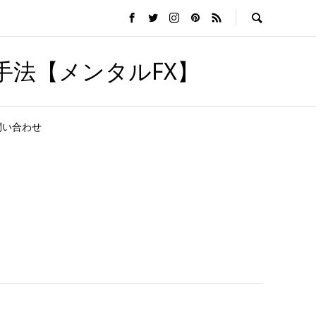
手法【メンタルFX】
問い合わせ