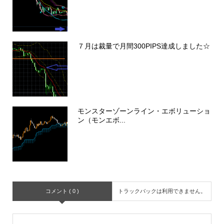
７月は裁量で月間300PIPS達成しました☆
モンスターゾーンライン・エボリューショ
ン（モンエボ...
コメント ( 0 )
トラックバックは利用できません。