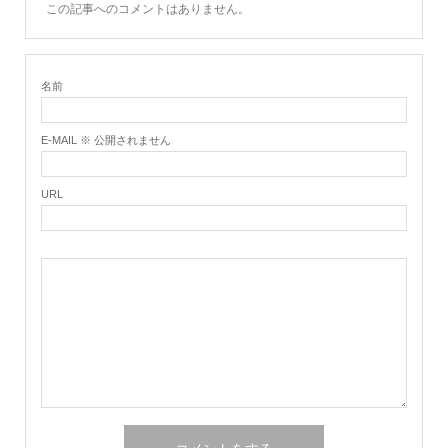
この記事へのコメントはありません。
名前
E-MAIL ※ 公開されません
URL