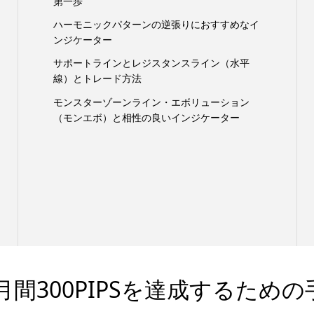
第一歩
ハーモニックパターンの逆張りにおすすめなイ
ンジケーター
サポートラインとレジスタンスライン（水平
線）とトレード方法
モンスターゾーンライン・エボリューション
（モンエボ）と相性の良いインジケーター
間300PIPSを達成するための