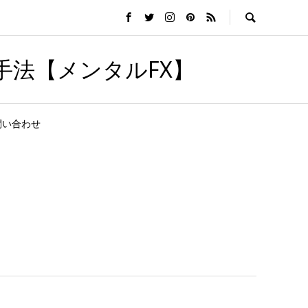
手法【メンタルFX】
問い合わせ