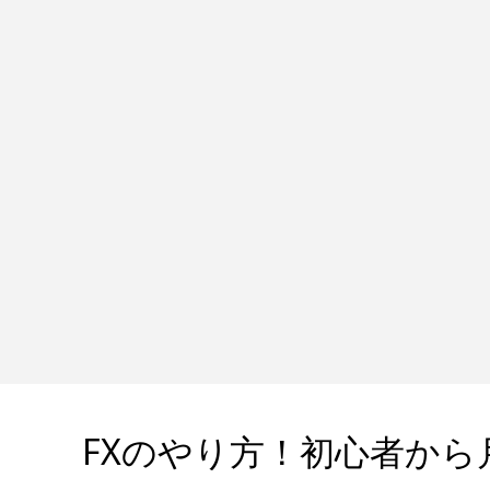
FXのやり方！初心者から月