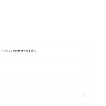
ラックバックは利用できません。