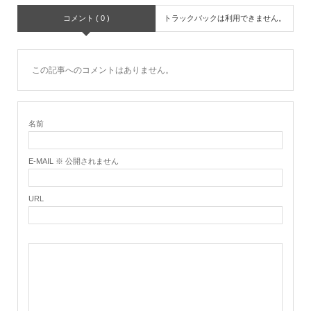
コメント ( 0 )
トラックバックは利用できません。
この記事へのコメントはありません。
名前
E-MAIL ※ 公開されません
URL