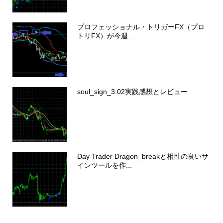
プロフェッショナル・トリガーFX（プロ
トリFX）が今週...
soul_sign_3.02実践感想とレビュー
Day Trader Dragon_breakと相性の良いサ
インツールを作...