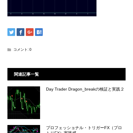
コメント:
0
関連記事一覧
Day Trader Dragon_breakの検証と実践２
プロフェッショナル・トリガーFX（プロ