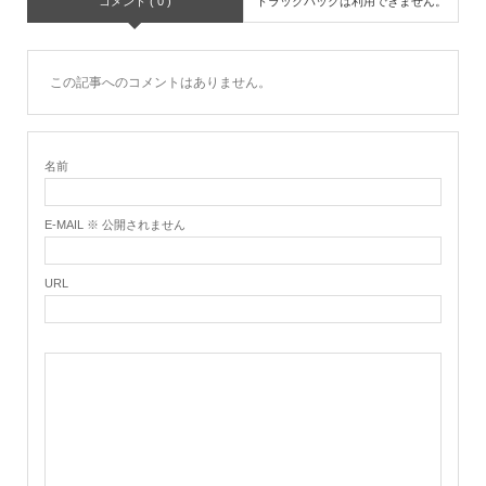
コメント ( 0 )
トラックバックは利用できません。
この記事へのコメントはありません。
名前
E-MAIL ※ 公開されません
URL