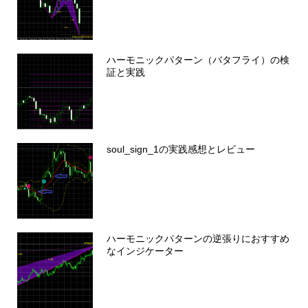
ハーモニックパターン（バタフライ）の検
証と実践
soul_sign_1の実践感想とレビュー
ハーモニックパターンの逆張りにおすすめ
なインジケーター