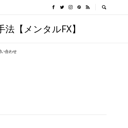
手法【メンタルFX】
問い合わせ