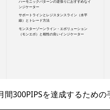
ハーモニックパターンの逆張りにおすすめなイ
ンジケーター
サポートラインとレジスタンスライン（水平
線）とトレード方法
モンスターゾーンライン・エボリューション
（モンエボ）と相性の良いインジケーター
間300PIPSを達成するための