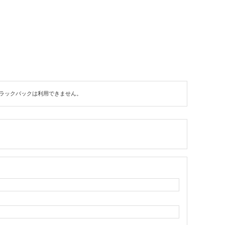
ラックバックは利用できません。