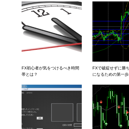
FX初心者が気をつけるべき時間
FXで破綻せずに勝
帯とは？
になるための第一歩