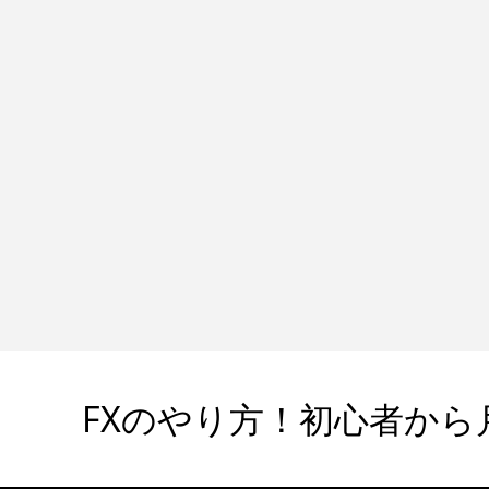
FXのやり方！初心者から月