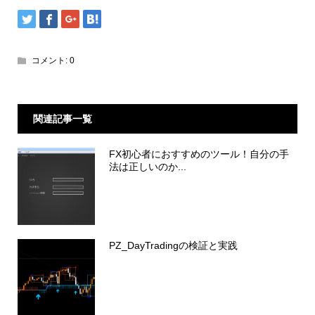
コメント:
0
関連記事一覧
FX初心者におすすめのツール！自分の手
法は正しいのか...
PZ_DayTradingの検証と実践