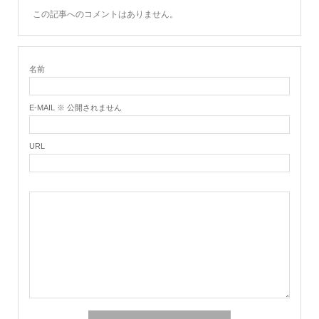
この記事へのコメントはありません。
名前
E-MAIL ※ 公開されません
URL