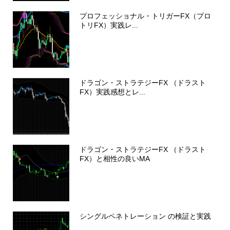
プロフェッショナル・トリガーFX（プロ
トリFX）実践レ...
ドラゴン・ストラテジーFX （ドラスト
FX）実践感想とレ...
ドラゴン・ストラテジーFX （ドラスト
FX）と相性の良いMA
シングルペネトレーション の検証と実践