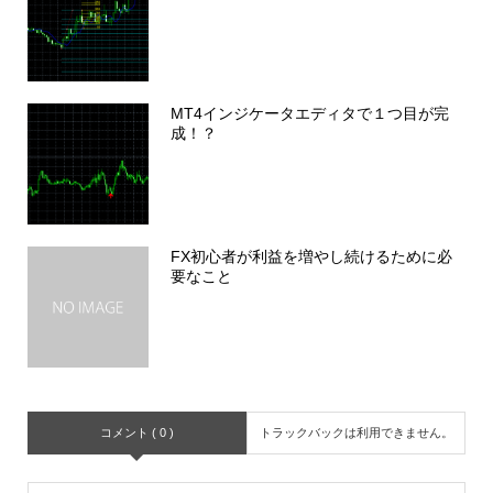
MT4インジケータエディタで１つ目が完
成！？
FX初心者が利益を増やし続けるために必
要なこと
コメント ( 0 )
トラックバックは利用できません。