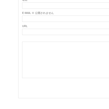
E-MAIL ※ 公開されません
URL