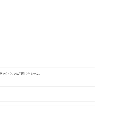
ラックバックは利用できません。