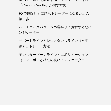
「CustomCandle」がおすすめ！
FXで破綻せずに勝ちトレーダーになるための
第一歩
ハーモニックパターンの逆張りにおすすめなイ
ンジケーター
サポートラインとレジスタンスライン（水平
線）とトレード方法
モンスターゾーンライン・エボリューション
（モンエボ）と相性の良いインジケーター