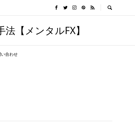
手法【メンタルFX】
問い合わせ